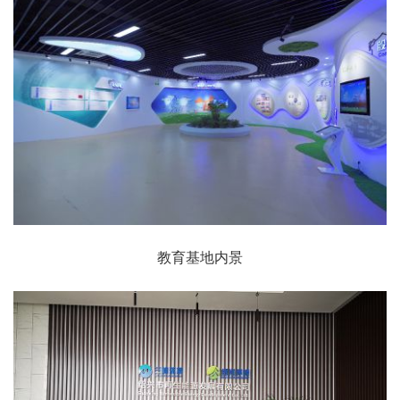
教育基地内景