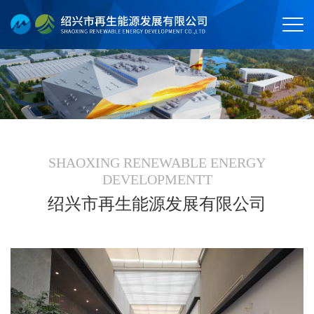
SHAOXING RENEWABLE ENERGY
DEVELOPMENTT
绍兴市再生能源发展有限公司