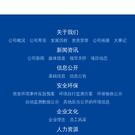
关于我们
公司概况
公司寄语
发展历程
资质荣誉
公司画册
大事记
新闻资讯
公司新闻
媒体报道
领导关怀
项目动态
信息公开
基础信息
信息公告
安全环保
突发环境事件应急预案
环境自行监测方案
环保验收公示
自动监测数据公示
其他应当公开的环境信息
企业文化
企业理念
员工风采
人力资源