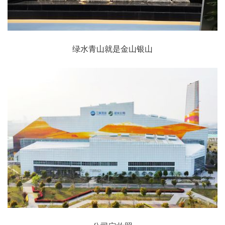
绿水青山就是金山银山