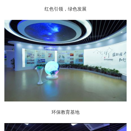
红色引领，绿色发展
环保教育基地