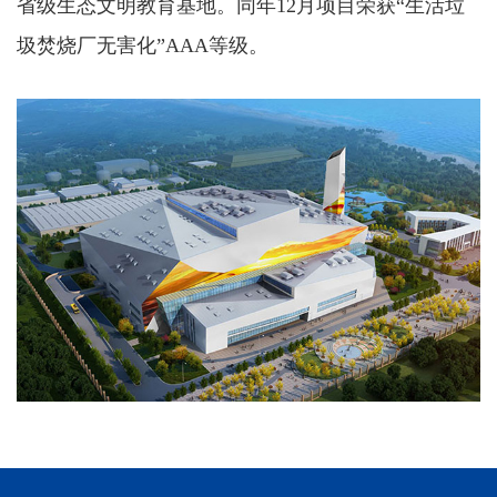
省级生态文明教育基地。同年12月项目荣获“生活垃
圾焚烧厂无害化”AAA等级。