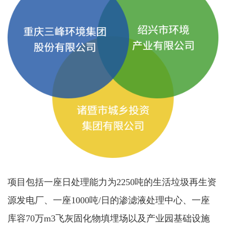
项目包括一座日处理能力为2250吨的生活垃圾再生资
源发电厂、一座1000吨/日的渗滤液处理中心、一座
库容70万m3飞灰固化物填埋场以及产业园基础设施