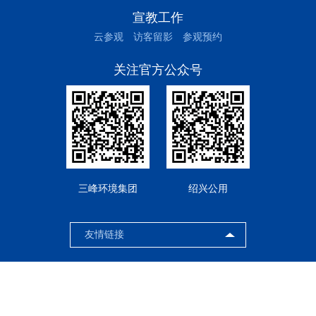
宣教工作
云参观
访客留影
参观预约
关注官方公众号
三峰环境集团
绍兴公用