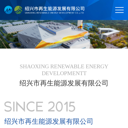
SHAOXING RENEWABLE ENERGY
DEVELOPMENTT
绍兴市再生能源发展有限公司
绍兴市再生能源发展有限公司