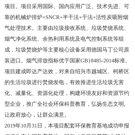
项目。项目采用国际、国内应用广泛、技术先进、可
靠的机械炉排炉+SNCR+半干法+干法+活性炭吸附烟
气处理技术。主要由垃圾接收系统、垃圾焚烧系统、
烟气净化系统、余热利用系统及电气控制系统等组
成，垃圾焚烧炉等主要核心设备采用德国马丁公司原
装进口。烟气排放指标优于国家GB18485-2014标准。
项目建成即达产达效，对来自绍兴市越城区、柯桥区
的生活垃圾进行焚烧发电，有效推进生活垃圾无害
化、减量化、资源化处理，构建环境友好和资源节约
型企业，推广全社会环保科普教育，弘扬生态文明,
让政府放心，让群众满意。
2019年10月31日，本项目配套环保教育基地成功申报