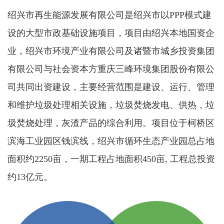
绍兴市再生能源发展有限公司是绍兴市以PPP模式建
设的大型市政基础设施项目，项目由绍兴本地国资企
业，绍兴市环境产业有限公司及诸暨市城乡投资集团
有限公司与社会资本方重庆三峰环境集团股份有限公
司共同出资建设，主要经营范围是建设、运行、管理
和维护垃圾处理相关设施，垃圾焚烧发电、供热，垃
圾焚烧处理，灰渣产品的综合利用。项目位于柯桥区
滨海工业园区钱滨线，绍兴市循环生态产业园总占地
面积约2250亩，一期工程占地面积450亩, 工程总投资
约13亿元。