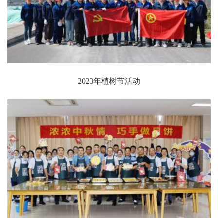
2023年植树节活动