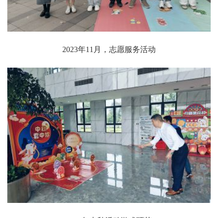
2023年11月，志愿服务活动