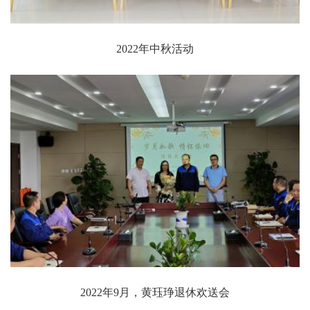
2022年中秋活动
2022年9月，黄珏琤退休欢送会