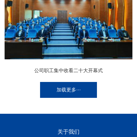
公司职工集中收看二十大开幕式
加载更多···
关于我们