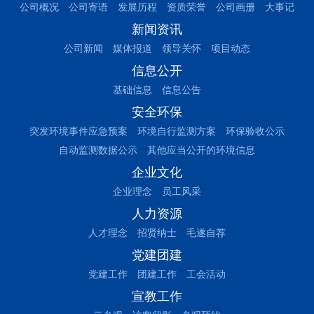
公司概况
公司寄语
发展历程
资质荣誉
公司画册
大事记
新闻资讯
公司新闻
媒体报道
领导关怀
项目动态
信息公开
基础信息
信息公告
安全环保
突发环境事件应急预案
环境自行监测方案
环保验收公示
自动监测数据公示
其他应当公开的环境信息
企业文化
企业理念
员工风采
人力资源
人才理念
招贤纳士
毛遂自荐
党建团建
党建工作
团建工作
工会活动
宣教工作