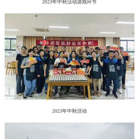
2023年中秋活动游戏环节
2023年中秋活动