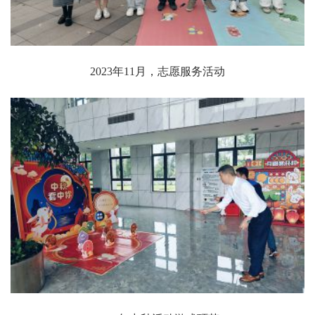
2023年11月，志愿服务活动