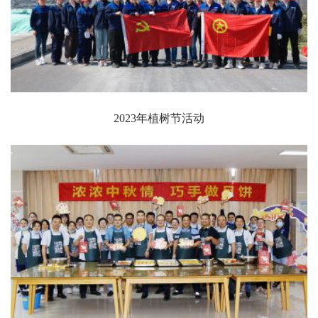
2023年植树节活动