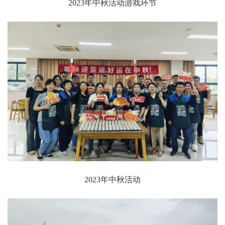
2023年中秋活动游戏环节
2023年中秋活动