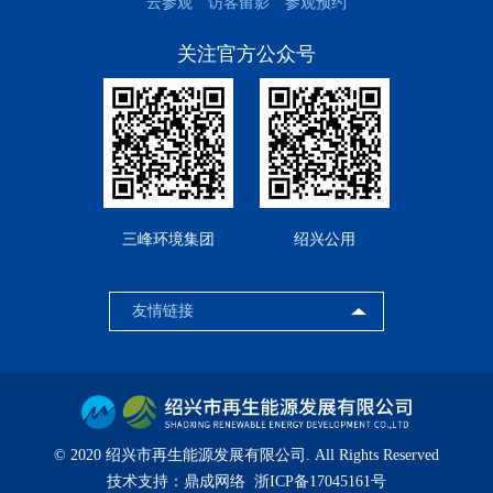
云参观
访客留影
参观预约
关注官方公众号
三峰环境集团
绍兴公用
© 2020 绍兴市再生能源发展有限公司. All Rights Reserved
技术支持：
鼎成网络
浙ICP备17045161号