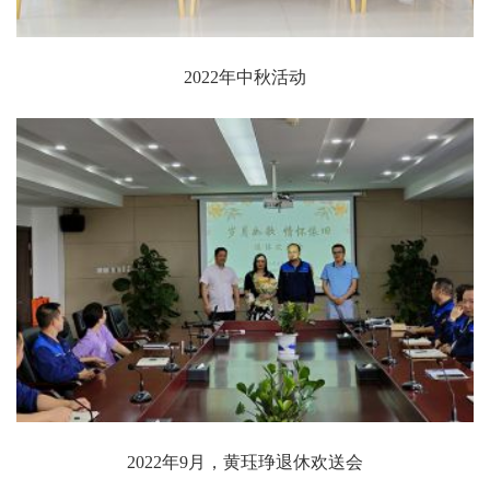
2022年中秋活动
2022年9月，黄珏琤退休欢送会