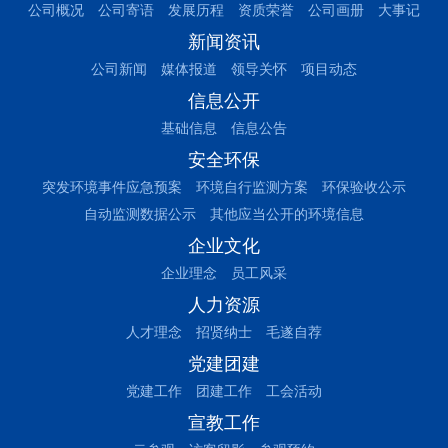
公司概况
公司寄语
发展历程
资质荣誉
公司画册
大事记
新闻资讯
公司新闻
媒体报道
领导关怀
项目动态
信息公开
基础信息
信息公告
安全环保
突发环境事件应急预案
环境自行监测方案
环保验收公示
自动监测数据公示
其他应当公开的环境信息
企业文化
企业理念
员工风采
人力资源
人才理念
招贤纳士
毛遂自荐
党建团建
党建工作
团建工作
工会活动
宣教工作