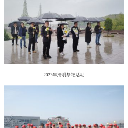
2023年清明祭祀活动