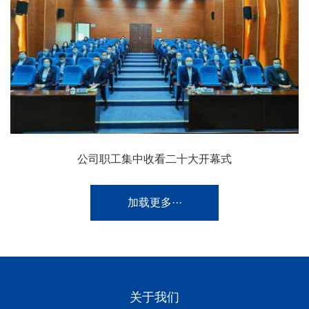
公司职工集中收看二十大开幕式
加载更多···
关于我们