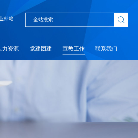
业邮箱
人力资源
党建团建
宣教工作
联系我们