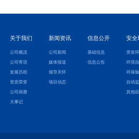
关于我们
新闻资讯
信息公开
安全
公司概况
公司新闻
基础信息
公司寄语
媒体报道
信息公告
环境
发展历程
领导关怀
环保
资质荣誉
项目动态
自动
公司画册
大事记