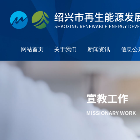
网站首页
关于我们
新闻资讯
信息公