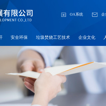
OA系统
企
开
安全环保
垃圾焚烧工艺技术
企业文化