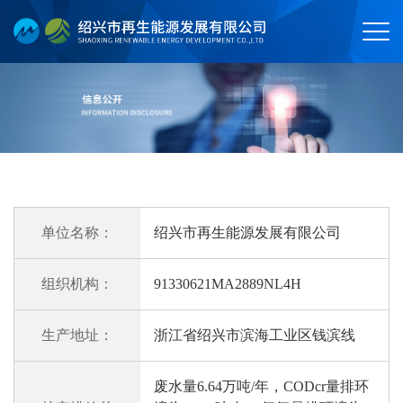
单位名称：
绍兴市再生能源发展有限公司
组织机构：
91330621MA2889NL4H
生产地址：
浙江省绍兴市滨海工业区钱滨线
废水量6.64万吨/年，CODcr量排环