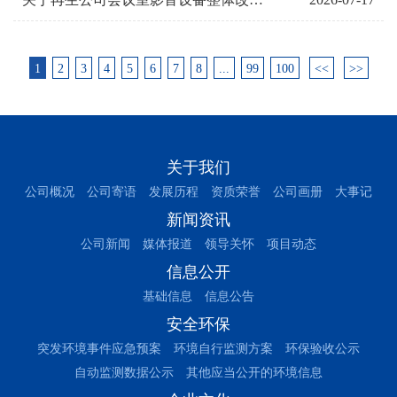
1
2
3
4
5
6
7
8
...
99
100
<<
>>
关于我们
公司概况
公司寄语
发展历程
资质荣誉
公司画册
大事记
新闻资讯
公司新闻
媒体报道
领导关怀
项目动态
信息公开
基础信息
信息公告
安全环保
突发环境事件应急预案
环境自行监测方案
环保验收公示
自动监测数据公示
其他应当公开的环境信息