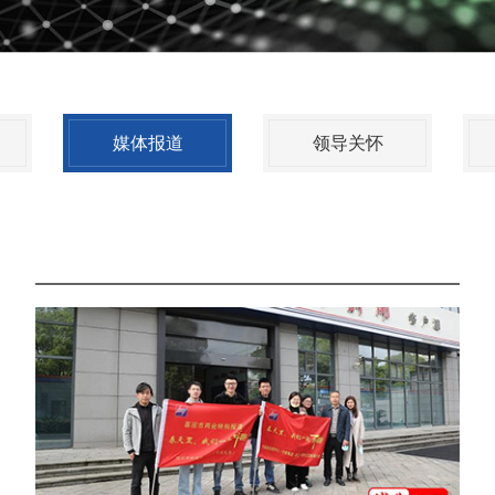
媒体报道
领导关怀