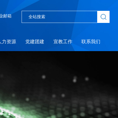
业邮箱
人力资源
党建团建
宣教工作
联系我们