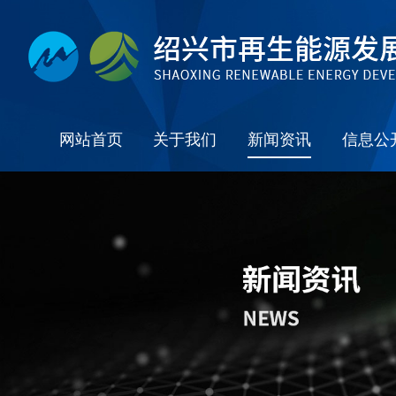
网站首页
关于我们
新闻资讯
信息公