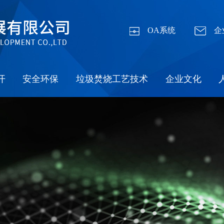
OA系统
企
开
安全环保
垃圾焚烧工艺技术
企业文化