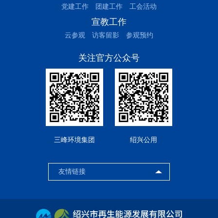
党建工作
团建工作
工会活动
宣教工作
云参观
访客留影
参观预约
关注官方公众号
三峰环境集团
绍兴公用