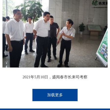
2021年5月10日，盛阅春市长来司考察
加载更多