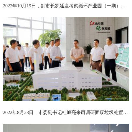
2022年10月19日，副市长罗延发考察循环产业园（一期）项目
2022年8月23日，市委副书记杜旭亮来司调研固废垃圾处置情况