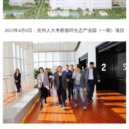
2023年4月6日，沧州人大考察循环生态产业园（一期）项目