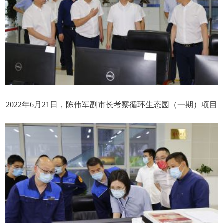
2022年6月21日，陈伟军副市长考察循环生态园（一期）项目