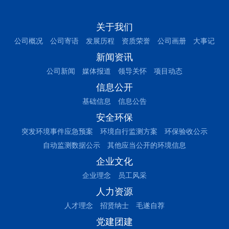
关于我们
公司概况
公司寄语
发展历程
资质荣誉
公司画册
大事记
新闻资讯
公司新闻
媒体报道
领导关怀
项目动态
信息公开
基础信息
信息公告
安全环保
突发环境事件应急预案
环境自行监测方案
环保验收公示
自动监测数据公示
其他应当公开的环境信息
企业文化
企业理念
员工风采
人力资源
人才理念
招贤纳士
毛遂自荐
党建团建