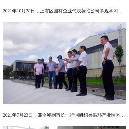
2021年10月28日，上虞区国有企业代表莅临公司参观学习公司党建工作开展情况
2021年7月23日，邵全卯副市长一行调研绍兴循环产业园区飞灰处置情况