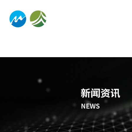
网站首页
关于我们
新闻资讯
信息公