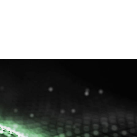
业邮箱
人力资源
党建团建
宣教工作
联系我们