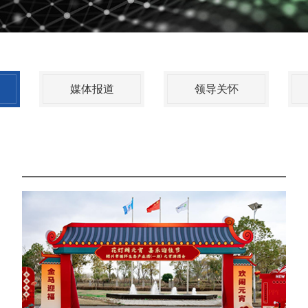
媒体报道
领导关怀