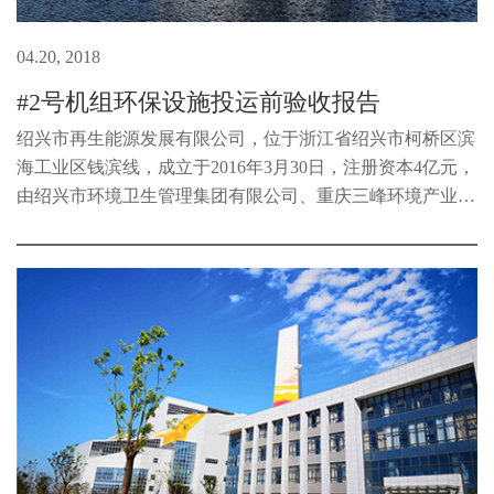
04.20, 2018
#2号机组环保设施投运前验收报告
绍兴市再生能源发展有限公司，位于浙江省绍兴市柯桥区滨
海工业区钱滨线，成立于2016年3月30日，注册资本4亿元，
由绍兴市环境卫生管理集团有限公司、重庆三峰环境产业集
团有限公司共同出资组建而成，主要负责绍兴市循环生态产
业园区(-期)基础设施项目、...