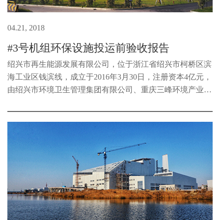
04.21, 2018
#3号机组环保设施投运前验收报告
绍兴市再生能源发展有限公司，位于浙江省绍兴市柯桥区滨
海工业区钱滨线，成立于2016年3月30日，注册资本4亿元，
由绍兴市环境卫生管理集团有限公司、重庆三峰环境产业集
团有限公司共同出资组建而成，主要负责绍兴市循环生态产
业园区(- -期)基础设施项目...