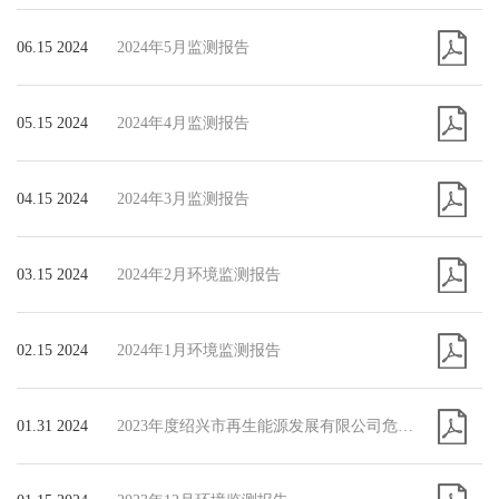
06.15 2024
2024年5月监测报告
05.15 2024
2024年4月监测报告
04.15 2024
2024年3月监测报告
03.15 2024
2024年2月环境监测报告
02.15 2024
2024年1月环境监测报告
01.31 2024
2023年度绍兴市再生能源发展有限公司危险废物污染防治信息公示