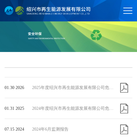
01.30 2026
2025年度绍兴市再生能源发展有限公司危险废物污染防治信息公示
01.31 2025
​2024年度绍兴市再生能源发展有限公司危险废物污染防治信息公示
07.15 2024
2024年6月监测报告