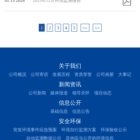
01.15 2024
2023年12月环境监测报告
1
2
3
4
5
<<
>>
关于我们
公司概况
公司寄语
发展历程
资质荣誉
公司画册
大事记
新闻资讯
公司新闻
媒体报道
领导关怀
项目动态
信息公开
基础信息
信息公告
安全环保
突发环境事件应急预案
环境自行监测方案
环保验收公示
自动监测数据公示
其他应当公开的环境信息