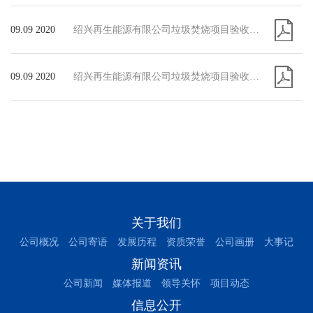
09.09 2020
绍兴再生能源有限公司垃圾焚烧项目验收意见
09.09 2020
绍兴再生能源有限公司垃圾焚烧项目验收监测报告
关于我们
公司概况
公司寄语
发展历程
资质荣誉
公司画册
大事记
新闻资讯
公司新闻
媒体报道
领导关怀
项目动态
信息公开