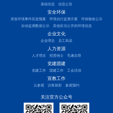
基础信息
信息公告
安全环保
突发环境事件应急预案
环境自行监测方案
环保验收公示
自动监测数据公示
其他应当公开的环境信息
企业文化
企业理念
员工风采
人力资源
人才理念
招贤纳士
毛遂自荐
党建团建
党建工作
团建工作
工会活动
宣教工作
云参观
访客留影
参观预约
关注官方公众号