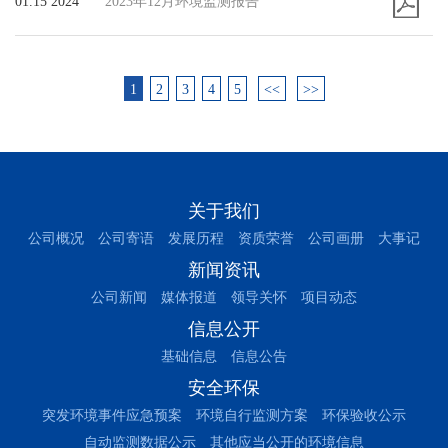
01.15 2024
2023年12月环境监测报告
1
2
3
4
5
<<
>>
关于我们
公司概况
公司寄语
发展历程
资质荣誉
公司画册
大事记
新闻资讯
公司新闻
媒体报道
领导关怀
项目动态
信息公开
基础信息
信息公告
安全环保
突发环境事件应急预案
环境自行监测方案
环保验收公示
自动监测数据公示
其他应当公开的环境信息