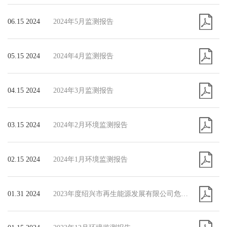
06.15 2024
2024年5月监测报告
05.15 2024
2024年4月监测报告
04.15 2024
2024年3月监测报告
03.15 2024
2024年2月环境监测报告
02.15 2024
2024年1月环境监测报告
01.31 2024
2023年度绍兴市再生能源发展有限公司危险废物污染防治信息公示