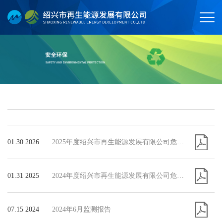
01.30 2026
2025年度绍兴市再生能源发展有限公司危险废物污染防治信息公示
01.31 2025
​2024年度绍兴市再生能源发展有限公司危险废物污染防治信息公示
07.15 2024
2024年6月监测报告