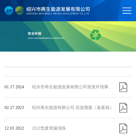
01.17 2024
绍兴市再生能源发展有限公司突发环境事件应急预案
02.27 2023
绍兴再生能源有限公司 应急预案（备案稿）
12.01 2022
2022危废泄漏演练