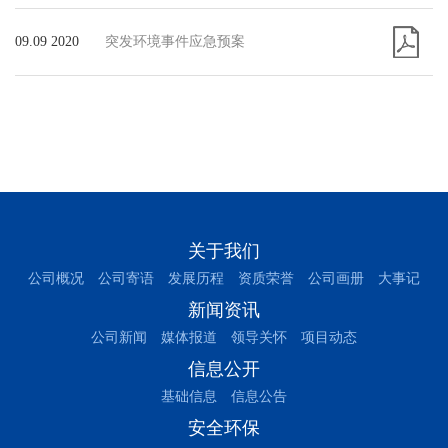
09.09 2020
突发环境事件应急预案
关于我们
公司概况
公司寄语
发展历程
资质荣誉
公司画册
大事记
新闻资讯
公司新闻
媒体报道
领导关怀
项目动态
信息公开
基础信息
信息公告
安全环保