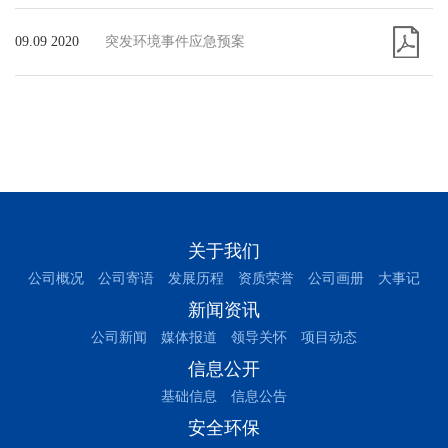
09.09 2020
突发环境事件应急预案
关于我们
公司概况
公司寄语
发展历程
资质荣誉
公司画册
大事记
新闻资讯
公司新闻
媒体报道
领导关怀
项目动态
信息公开
基础信息
信息公告
安全环保