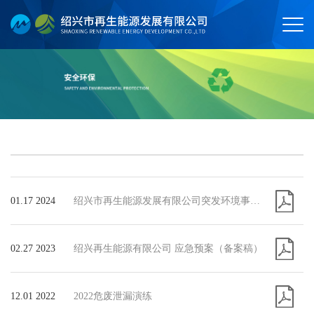
01.17 2024
绍兴市再生能源发展有限公司突发环境事件应急预案
02.27 2023
绍兴再生能源有限公司 应急预案（备案稿）
12.01 2022
2022危废泄漏演练