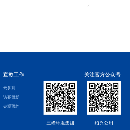
宣教工作
关注官方公众号
云参观
访客留影
参观预约
三峰环境集团
绍兴公用