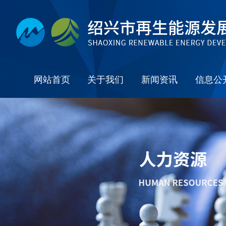
网站首页
关于我们
新闻资讯
信息公