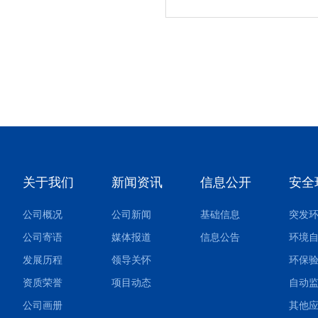
关于我们
新闻资讯
信息公开
安全
公司概况
公司新闻
基础信息
公司寄语
媒体报道
信息公告
环境
发展历程
领导关怀
环保
资质荣誉
项目动态
自动
公司画册