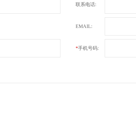
联系电话:
EMAIL:
*
手机号码: