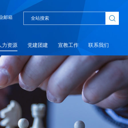
业邮箱
人力资源
党建团建
宣教工作
联系我们