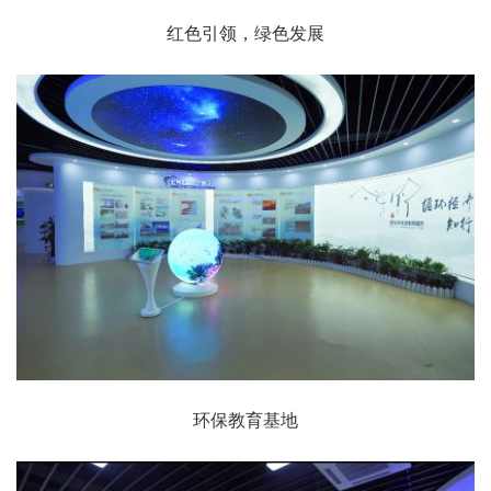
红色引领，绿色发展
环保教育基地