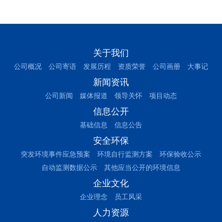
关于我们
公司概况
公司寄语
发展历程
资质荣誉
公司画册
大事记
新闻资讯
公司新闻
媒体报道
领导关怀
项目动态
信息公开
基础信息
信息公告
安全环保
突发环境事件应急预案
环境自行监测方案
环保验收公示
自动监测数据公示
其他应当公开的环境信息
企业文化
企业理念
员工风采
人力资源