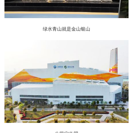
绿水青山就是金山银山