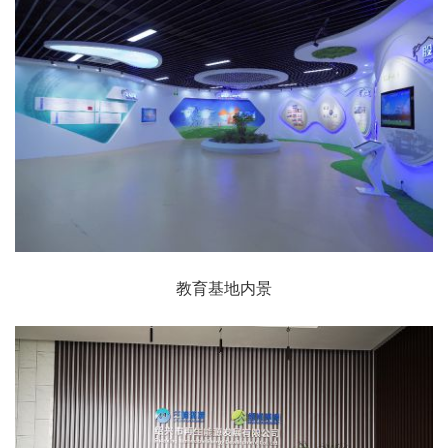
教育基地内景