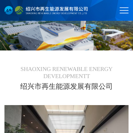
SHAOXING RENEWABLE ENERGY
DEVELOPMENTT
绍兴市再生能源发展有限公司