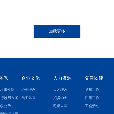
向第二个百年奋斗目标进军新征程的重要一年，
也是党的二十大召开之年。为全面贯彻党的十九
大和十九届历次全会精神...
加载更多
环保
企业文化
人力资源
党建团建
突发环境事件应急预案
企业理念
人才理念
党建工作
自行监测方案
员工风采
招贤纳士
团建工作
验收公示
毛遂自荐
工会活动