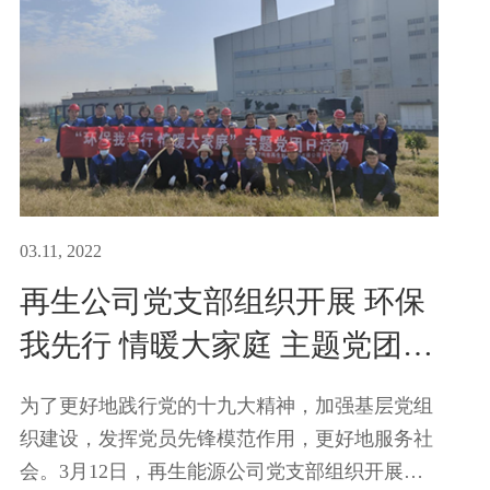
03.11, 2022
再生公司党支部组织开展 环保
我先行 情暖大家庭 主题党团日
活动
为了更好地践行党的十九大精神，加强基层党组
织建设，发挥党员先锋模范作用，更好地服务社
会。3月12日，再生能源公司党支部组织开展