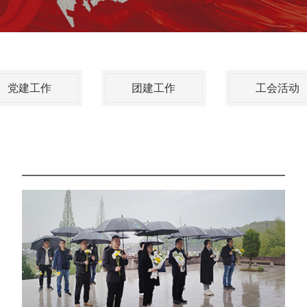
党建工作
团建工作
工会活动