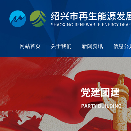
网站首页
关于我们
新闻资讯
信息公