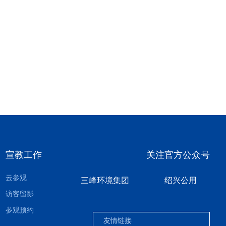
了“环保我先行 情暖大家庭”植树活动，对园区内
空白闲置区域进行植树。
宣教工作
关注官方公众号
云参观
三峰环境集团
绍兴公用
访客留影
参观预约