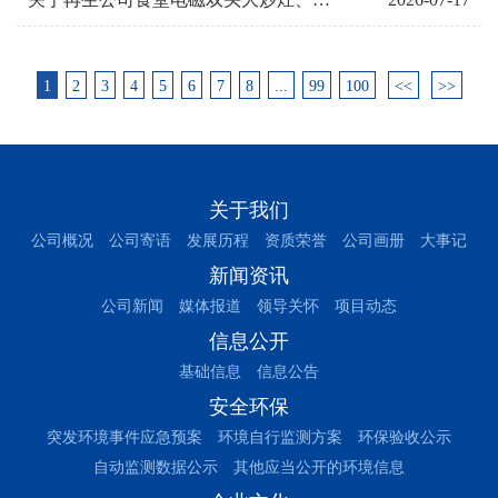
1
2
3
4
5
6
7
8
...
99
100
<<
>>
关于我们
公司概况
公司寄语
发展历程
资质荣誉
公司画册
大事记
新闻资讯
公司新闻
媒体报道
领导关怀
项目动态
信息公开
基础信息
信息公告
安全环保
突发环境事件应急预案
环境自行监测方案
环保验收公示
自动监测数据公示
其他应当公开的环境信息