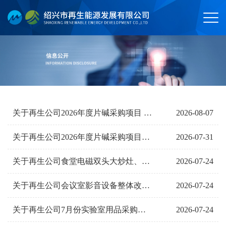
2026-08-07
关于再生公司2026年度片碱采购项目 预成交结果公示
2026-07-31
关于再生公司2026年度片碱采购项目询价公告
2026-07-24
关于再生公司食堂电磁双头大炒灶、电磁小炒炉、电磁低汤炉更换项目流标公示
2026-07-24
关于再生公司会议室影音设备整体改造项目流标公示
2026-07-24
关于再生公司7月份实验室用品采购项目流标公示