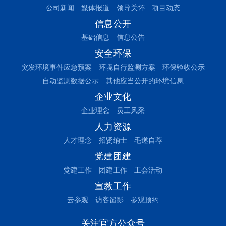
公司新闻
媒体报道
领导关怀
项目动态
信息公开
基础信息
信息公告
安全环保
突发环境事件应急预案
环境自行监测方案
环保验收公示
自动监测数据公示
其他应当公开的环境信息
企业文化
企业理念
员工风采
人力资源
人才理念
招贤纳士
毛遂自荐
党建团建
党建工作
团建工作
工会活动
宣教工作
云参观
访客留影
参观预约
关注官方公众号