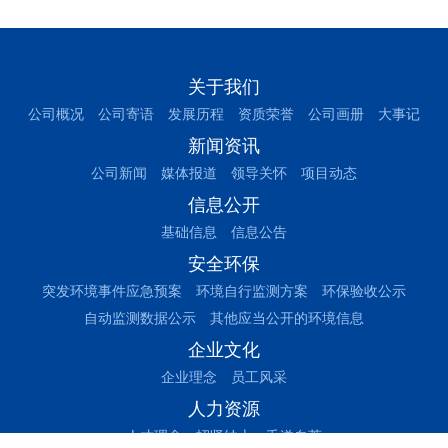
关于我们
公司概况
公司寄语
发展历程
资质荣誉
公司画册
大事记
新闻资讯
公司新闻
媒体报道
领导关怀
项目动态
信息公开
基础信息
信息公告
安全环保
突发环境事件应急预案
环境自行监测方案
环保验收公示
自动监测数据公示
其他应当公开的环境信息
企业文化
企业理念
员工风采
人力资源
人才理念
招贤纳士
毛遂自荐