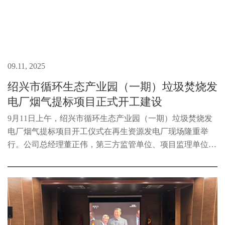
09.11, 2025
绍兴市循环生态产业园（一期）垃圾焚烧发
电厂烟气提标项目正式开工建设
9月11日上午，绍兴市循环生态产业园（一期）垃圾焚烧发
电厂烟气提标项目开工仪式在再生资源发电厂现场隆重举
行。公司总经理董正伟，第三方监管单位、项目监理单位代
表、总包单位代表及施工单位代表出席仪式。该项目总投资
约8500万元，建设内容包括对现...