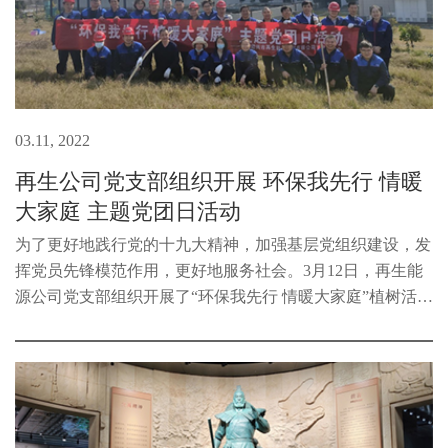
03.11, 2022
再生公司党支部组织开展 环保我先行 情暖
大家庭 主题党团日活动
为了更好地践行党的十九大精神，加强基层党组织建设，发
挥党员先锋模范作用，更好地服务社会。3月12日，再生能
源公司党支部组织开展了“环保我先行 情暖大家庭”植树活
动，对园区内空白闲置区域进行植树。