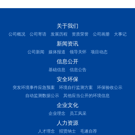
关于我们
公司概况
公司寄语
发展历程
资质荣誉
公司画册
大事记
新闻资讯
公司新闻
媒体报道
领导关怀
项目动态
信息公开
基础信息
信息公告
安全环保
突发环境事件应急预案
环境自行监测方案
环保验收公示
自动监测数据公示
其他应当公开的环境信息
企业文化
企业理念
员工风采
人力资源
人才理念
招贤纳士
毛遂自荐