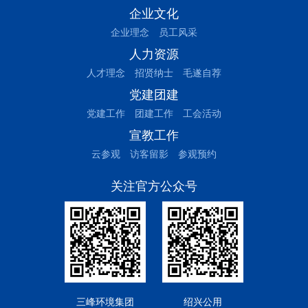
企业文化
企业理念
员工风采
人力资源
人才理念
招贤纳士
毛遂自荐
党建团建
党建工作
团建工作
工会活动
宣教工作
云参观
访客留影
参观预约
关注官方公众号
三峰环境集团
绍兴公用