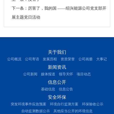
下一条：
厉害了，我的国 ——绍兴能源公司党支部开
展主题党日活动
关于我们
公司概况
公司寄语
发展历程
资质荣誉
公司画册
大事记
新闻资讯
公司新闻
媒体报道
领导关怀
项目动态
信息公开
基础信息
信息公告
安全环保
突发环境事件应急预案
环境自行监测方案
环保验收公示
自动监测数据公示
其他应当公开的环境信息