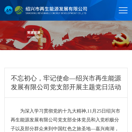
不忘初心，牢记使命—绍兴市再生能源
发展有限公司党支部开展主题党日活动
为深入学习贯彻党的十九大精神,11月25日绍兴市
再生能源发展有限公司党支部全体党员和入党积极分
子以及部分群众来到中国红色之旅圣地—嘉兴南湖，