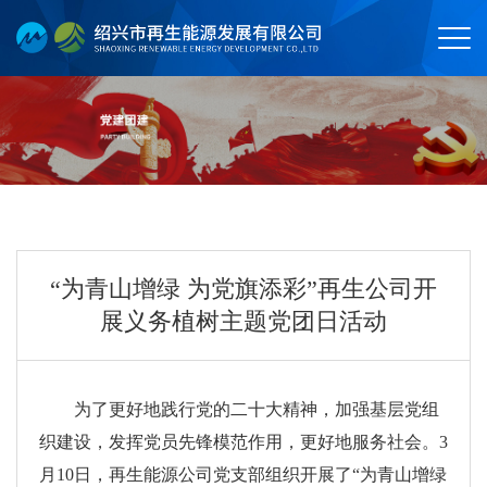
“为青山增绿 为党旗添彩”再生公司开
展义务植树主题党团日活动
为了更好地践行党的二十大精神，加强基层党组
织建设，发挥党员先锋模范作用，更好地服务社会。3
月10日，再生能源公司党支部组织开展了“为青山增绿