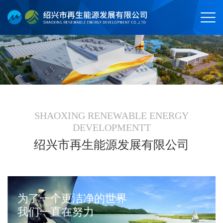
SHAOXING RENEWABLE ENERGY
DEVELOPMENTT
绍兴市再生能源发展有限公司
为了一个更洁净的世界
我们一直在努力