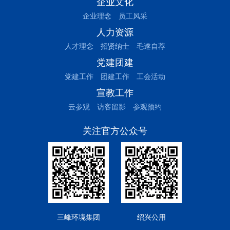
企业文化
企业理念
员工风采
人力资源
人才理念
招贤纳士
毛遂自荐
党建团建
党建工作
团建工作
工会活动
宣教工作
云参观
访客留影
参观预约
关注官方公众号
三峰环境集团
绍兴公用