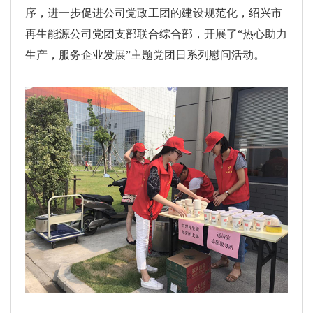
序，进一步促进公司党政工团的建设规范化，绍兴市
再生能源公司党团支部联合综合部，开展了“热心助力
生产，服务企业发展”主题党团日系列慰问活动。