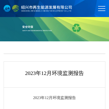
2023年12月环境监测报告
2023年12月环境监测报告