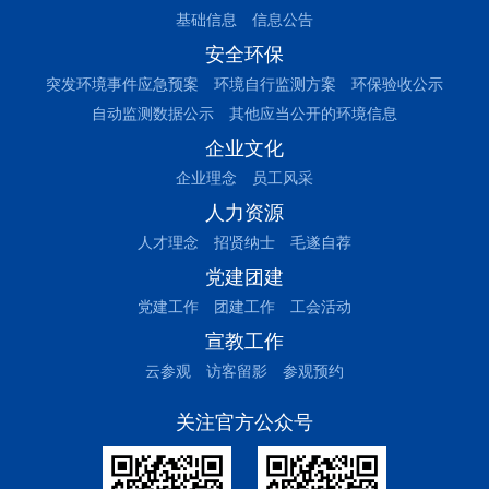
基础信息
信息公告
安全环保
突发环境事件应急预案
环境自行监测方案
环保验收公示
自动监测数据公示
其他应当公开的环境信息
企业文化
企业理念
员工风采
人力资源
人才理念
招贤纳士
毛遂自荐
党建团建
党建工作
团建工作
工会活动
宣教工作
云参观
访客留影
参观预约
关注官方公众号