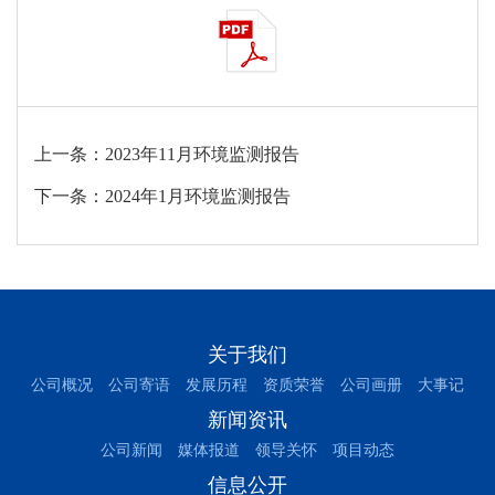
上一条：2023年11月环境监测报告
下一条：2024年1月环境监测报告
关于我们
公司概况
公司寄语
发展历程
资质荣誉
公司画册
大事记
新闻资讯
公司新闻
媒体报道
领导关怀
项目动态
信息公开