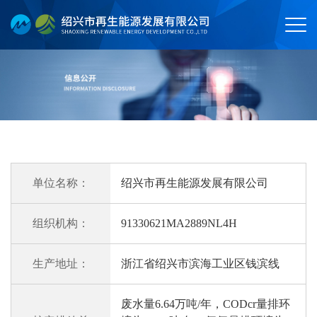
单位名称：
绍兴市再生能源发展有限公司
组织机构：
91330621MA2889NL4H
生产地址：
浙江省绍兴市滨海工业区钱滨线
废水量6.64万吨/年，CODcr量排环