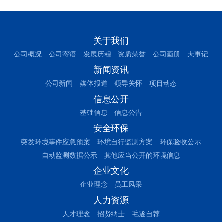
关于我们
公司概况
公司寄语
发展历程
资质荣誉
公司画册
大事记
新闻资讯
公司新闻
媒体报道
领导关怀
项目动态
信息公开
基础信息
信息公告
安全环保
突发环境事件应急预案
环境自行监测方案
环保验收公示
自动监测数据公示
其他应当公开的环境信息
企业文化
企业理念
员工风采
人力资源
人才理念
招贤纳士
毛遂自荐