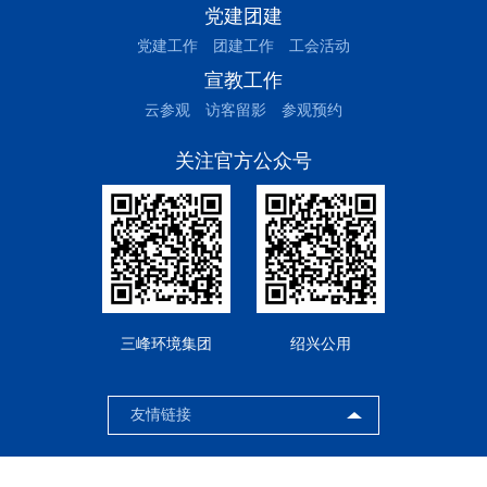
党建团建
党建工作
团建工作
工会活动
宣教工作
云参观
访客留影
参观预约
关注官方公众号
三峰环境集团
绍兴公用