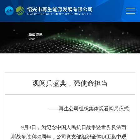
观阅兵盛典，强使命担当
——再生公司组织集体观看阅兵仪式
9月3日，为纪念中国人民抗日战争暨世界反法西
斯战争胜利80周年，公司党支部组织全体职工集中观