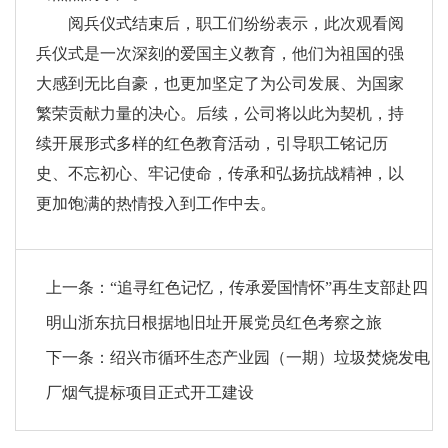
阅兵仪式结束后，职工们纷纷表示，此次观看阅
兵仪式是一次深刻的爱国主义教育，他们为祖国的强
大感到无比自豪，也更加坚定了为公司发展、为国家
繁荣贡献力量的决心。后续，公司将以此为契机，持
续开展形式多样的红色教育活动，引导职工铭记历
史、不忘初心、牢记使命，传承和弘扬抗战精神，以
更加饱满的热情投入到工作中去。
上一条：
“追寻红色记忆，传承爱国情怀”再生支部赴四
明山浙东抗日根据地旧址开展党员红色考察之旅
下一条：
绍兴市循环生态产业园（一期）垃圾焚烧发电
厂烟气提标项目正式开工建设