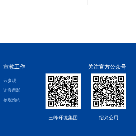
宣教工作
关注官方公众号
云参观
访客留影
参观预约
三峰环境集团
绍兴公用