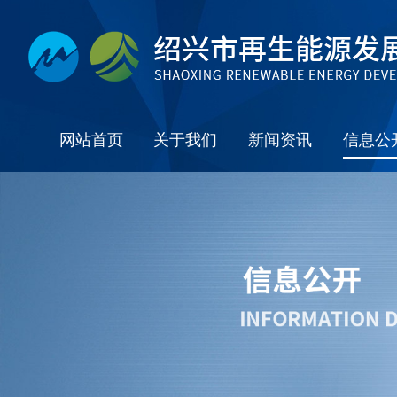
网站首页
关于我们
新闻资讯
信息公