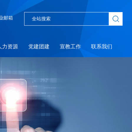
业邮箱
人力资源
党建团建
宣教工作
联系我们