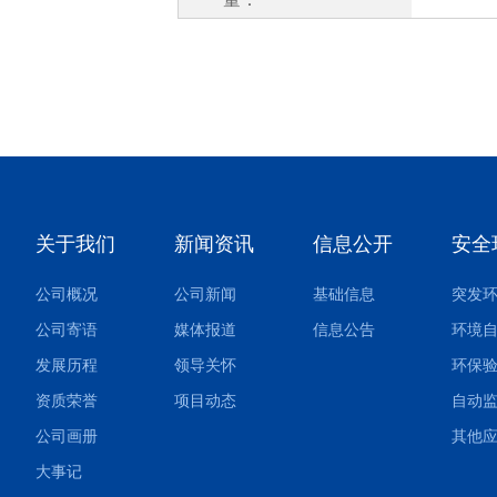
关于我们
新闻资讯
信息公开
安全
公司概况
公司新闻
基础信息
公司寄语
媒体报道
信息公告
环境
发展历程
领导关怀
环保
资质荣誉
项目动态
自动
公司画册
大事记