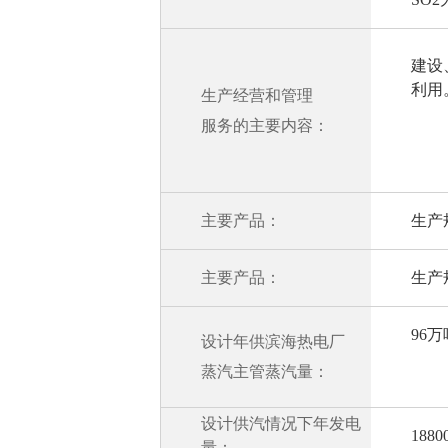
建设
利用
生产经营和管理
服务的主要内容：
主要产品：
生产
主要产品：
生产
96万
设计年供滨海热电厂
蒸汽主管蒸汽量：
设计供汽情况下年发电
188
量：